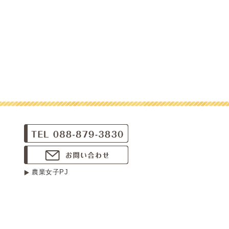
農業女子PJ