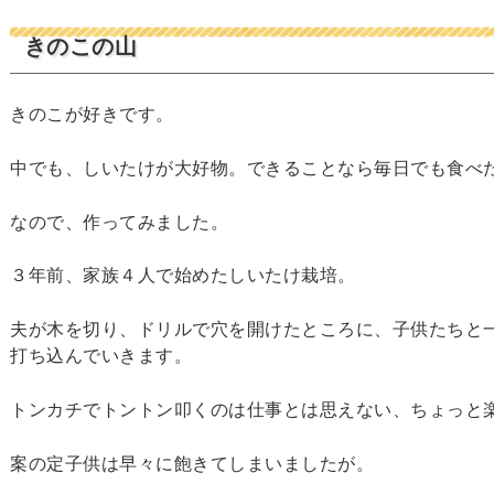
きのこの山
きのこが好きです。
中でも、しいたけが大好物。できることなら毎日でも食べ
なので、作ってみました。
３年前、家族４人で始めたしいたけ栽培。
夫が木を切り、ドリルで穴を開けたところに、子供たちと
打ち込んでいきます。
トンカチでトントン叩くのは仕事とは思えない、ちょっと
案の定子供は早々に飽きてしまいましたが。