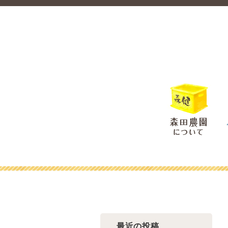
最近の投稿