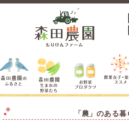
「農」のある暮