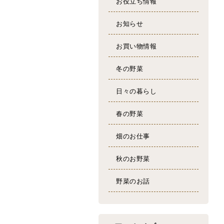
お役立ち情報
お知らせ
お買い物情報
冬の野菜
日々の暮らし
春の野菜
畑のお仕事
秋のお野菜
野菜のお話