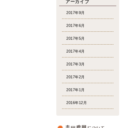
アーカイブ
2017年9月
2017年6月
2017年5月
2017年4月
2017年3月
2017年2月
2017年1月
2016年12月