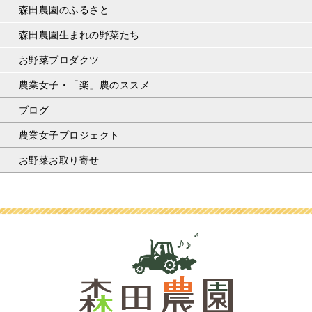
森田農園のふるさと
森田農園生まれの野菜たち
お野菜プロダクツ
農業女子・「楽」農のススメ
ブログ
農業女子プロジェクト
お野菜お取り寄せ