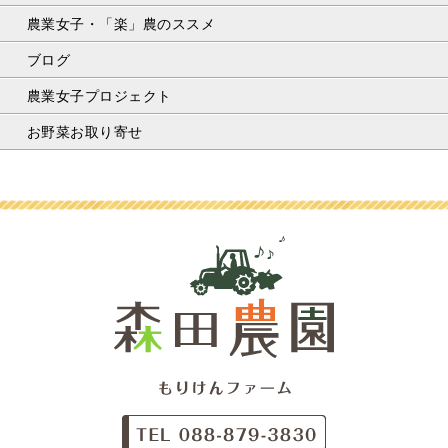
農業女子・「楽」農のススメ
ブログ
農業女子プロジェクト
お野菜お取り寄せ