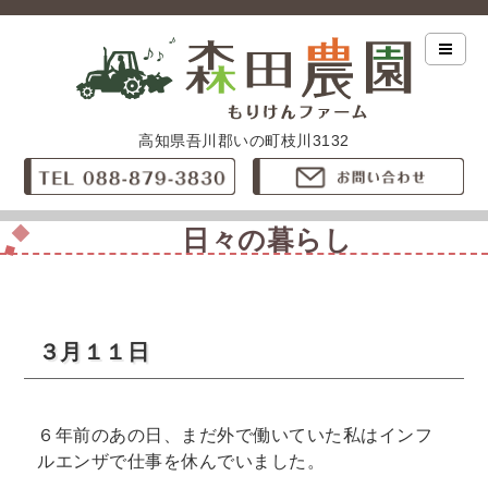
高知県吾川郡いの町枝川3132
日々の暮らし
３月１１日
６年前のあの日、まだ外で働いていた私はインフ
ルエンザで仕事を休んでいました。