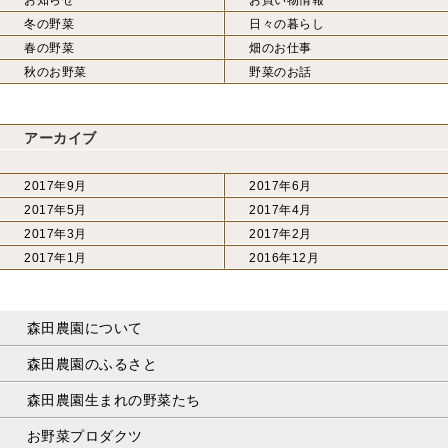
冬の野菜
日々の暮らし
春の野菜
畑のお仕事
秋のお野菜
野菜のお話
アーカイブ
2017年9月
2017年6月
2017年5月
2017年4月
2017年3月
2017年2月
2017年1月
2016年12月
森田農園について
森田農園のふるさと
森田農園生まれの野菜たち
お野菜プロダクツ