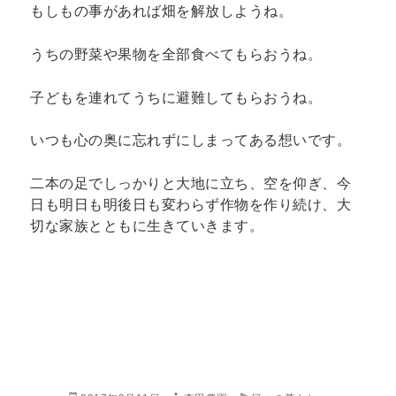
もしもの事があれば畑を解放しようね。
うちの野菜や果物を全部食べてもらおうね。
子どもを連れてうちに避難してもらおうね。
いつも心の奥に忘れずにしまってある想いです。
二本の足でしっかりと大地に立ち、空を仰ぎ、今
日も明日も明後日も変わらず作物を作り続け、大
切な家族とともに生きていきます。