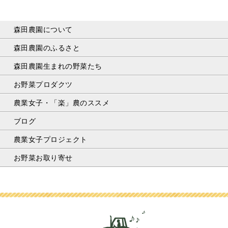
森田農園について
森田農園のふるさと
森田農園生まれの野菜たち
お野菜プロダクツ
農業女子・「楽」農のススメ
ブログ
農業女子プロジェクト
お野菜お取り寄せ