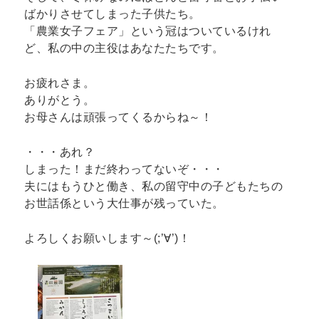
ばかりさせてしまった子供たち。
「農業女子フェア」という冠はついているけれ
ど、私の中の主役はあなたたちです。
お疲れさま。
ありがとう。
お母さんは頑張ってくるからね～！
・・・あれ？
しまった！まだ終わってないぞ・・・
夫にはもうひと働き、私の留守中の子どもたちの
お世話係という大仕事が残っていた。
よろしくお願いします～(;’∀’)！