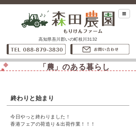
高知県吾川郡いの町枝川3132
「農」のある暮らし
終わりと始まり
今日やっと終わりました！
香港フェアの荷造り＆出荷作業！！！