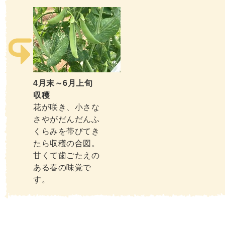
4月末～6月上旬
収穫
花が咲き、小さな
さやがだんだんふ
くらみを帯びてき
たら収穫の合図。
甘くて歯ごたえの
ある春の味覚で
す。