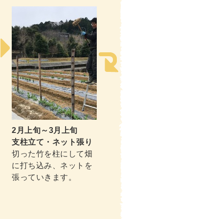
2月上旬～3月上旬
支柱立て・ネット張り
切った竹を柱にして畑
に打ち込み、ネットを
張っていきます。