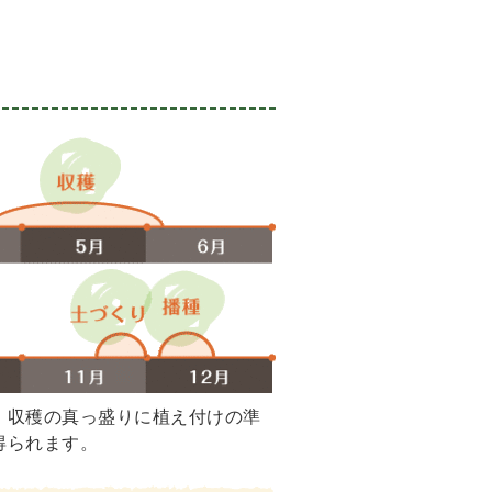
、収穫の真っ盛りに植え付けの準
得られます。