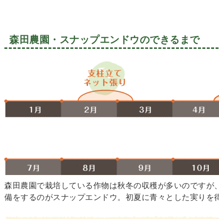
森田農園・スナップエンドウのできるまで
森田農園で栽培している作物は秋冬の収穫が多いのですが
備をするのがスナップエンドウ。初夏に青々とした実りを