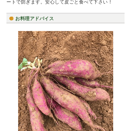
ートで防ぎます。安心して皮ごと食べて下さい！
お料理アドバイス