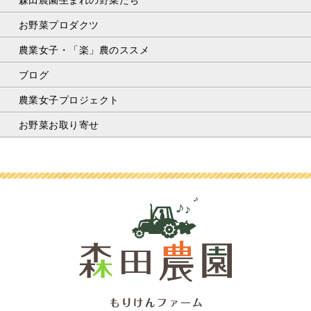
お野菜プロダクツ
農業女子・「楽」農のススメ
ブログ
農業女子プロジェクト
お野菜お取り寄せ